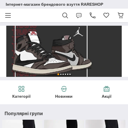
Інтернет-магазин брендового взуття RARESHOP
Категорії
Новинки
Акції
Популярні групи