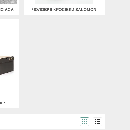
NCIAGA
ЧОЛОВІЧІ КРОСІВКИ SALOMON
ICS