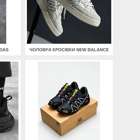
IDAS
ЧОЛОВІЧІ КРОСІВКИ NEW BALANCE