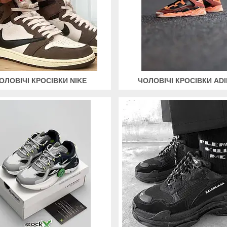
ОЛОВІЧІ КРОСІВКИ NIKE
ЧОЛОВІЧІ КРОСІВКИ AD