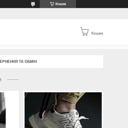
Кошик
Кошик
ЕРНЕННЯ ТА ОБМІН
и