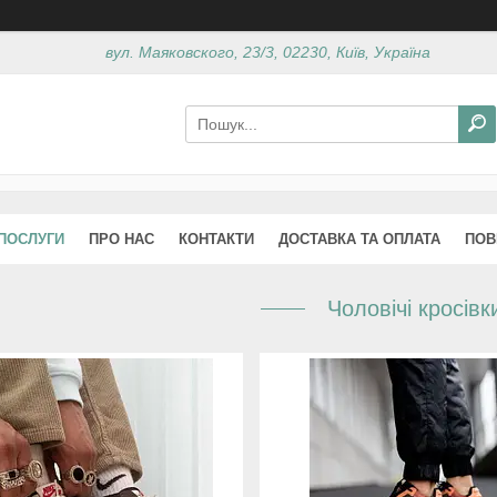
вул. Маяковского, 23/3, 02230, Київ, Україна
 ПОСЛУГИ
ПРО НАС
КОНТАКТИ
ДОСТАВКА ТА ОПЛАТА
ПОВ
Чоловічі кросівк