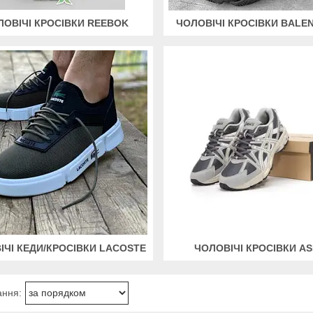
ЛОВІЧІ КРОСІВКИ REEBOK
ЧОЛОВІЧІ КРОСІВКИ BALE
ІЧІ КЕДИ/КРОСІВКИ LACOSTE
ЧОЛОВІЧІ КРОСІВКИ AS