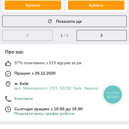
Купити
Купити
Показати ще
1
/ 6
Про нас
97% позитивних з 519 відгуків за рік
Працює з 29.12.2020
м. Київ
вул. Маяковского, 23/3, 02230, Київ, Україна
КНОПКА
ЗВ'ЯЗКУ
Контакти
Сьогодні працює з 10:00 до 16:00
Показати весь графік роботи