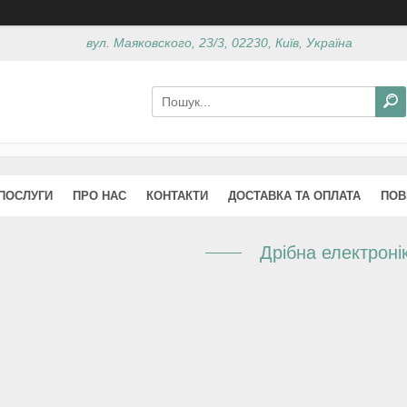
вул. Маяковского, 23/3, 02230, Київ, Україна
 ПОСЛУГИ
ПРО НАС
КОНТАКТИ
ДОСТАВКА ТА ОПЛАТА
ПОВ
Дрібна електроні