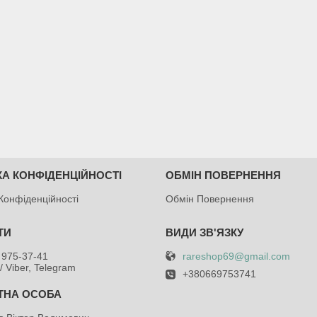
КА КОНФІДЕНЦІЙНОСТІ
ОБМІН ПОВЕРНЕННЯ
Конфіденційності
Обмін Повернення
rareshop69@gmail.com
 975-37-41
/ Viber, Telegram
+380669753741