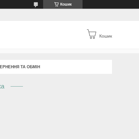
Кошик
Кошик
ЕРНЕННЯ ТА ОБМІН
ка