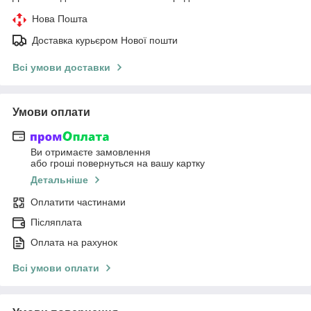
Нова Пошта
Доставка курьєром Нової пошти
Всі умови доставки
Умови оплати
Ви отримаєте замовлення
або гроші повернуться на вашу картку
Детальніше
Оплатити частинами
Післяплата
Оплата на рахунок
Всі умови оплати