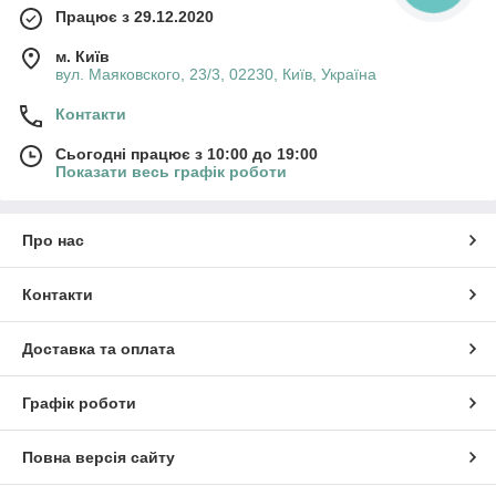
Працює з 29.12.2020
м. Київ
вул. Маяковского, 23/3, 02230, Київ, Україна
Контакти
Сьогодні працює з 10:00 до 19:00
Показати весь графік роботи
Про нас
Контакти
Доставка та оплата
Графік роботи
Повна версія сайту