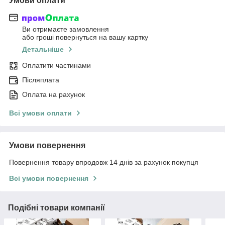
Умови оплати
Ви отримаєте замовлення
або гроші повернуться на вашу картку
Детальніше
Оплатити частинами
Післяплата
Оплата на рахунок
Всі умови оплати
Умови повернення
Повернення товару впродовж 14 днів за рахунок покупця
Всі умови повернення
Подібні товари компанії