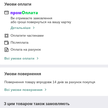
Умови оплати
Ви отримаєте замовлення
або гроші повернуться на вашу картку
Детальніше
Оплатити частинами
Післяплата
Оплата на рахунок
Всі умови оплати
Умови повернення
Повернення товару впродовж 14 днів за рахунок покупця
Всі умови повернення
З цим товаром також замовляють