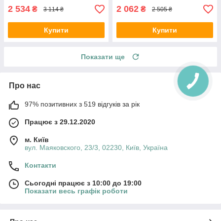
2 534
2 062
₴
₴
3 114 ₴
2 505 ₴
Купити
Купити
Показати ще
Про нас
97% позитивних з 519 відгуків за рік
Працює з 29.12.2020
м. Київ
вул. Маяковского, 23/3, 02230, Київ, Україна
Контакти
Сьогодні працює з 10:00 до 19:00
Показати весь графік роботи