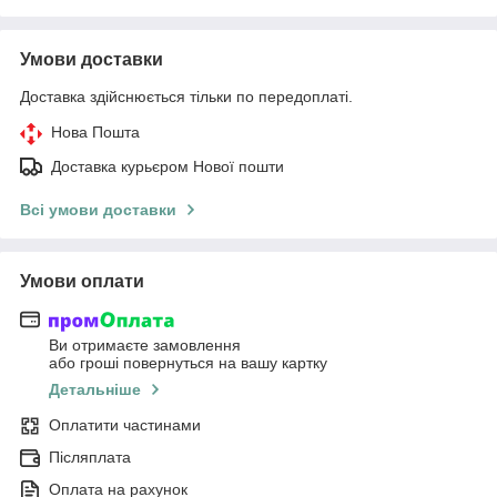
Умови доставки
Доставка здійснюється тільки по передоплаті.
Нова Пошта
Доставка курьєром Нової пошти
Всі умови доставки
Умови оплати
Ви отримаєте замовлення
або гроші повернуться на вашу картку
Детальніше
Оплатити частинами
Післяплата
Оплата на рахунок