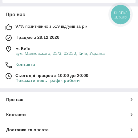
Про нас
КНОПКА
ЗВ'ЯЗКУ
97% позитивних з 519 відгуків за рік
Працює з 29.12.2020
м. Київ
вул. Маяковского, 23/3, 02230, Київ, Україна
Контакти
Сьогодні працює з 10:00 до 20:00
Показати весь графік роботи
Про нас
Контакти
Доставка та оплата