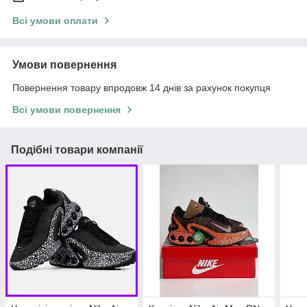
Всі умови оплати
Умови повернення
Повернення товару впродовж 14 днів за рахунок покупця
Всі умови повернення
Подібні товари компанії