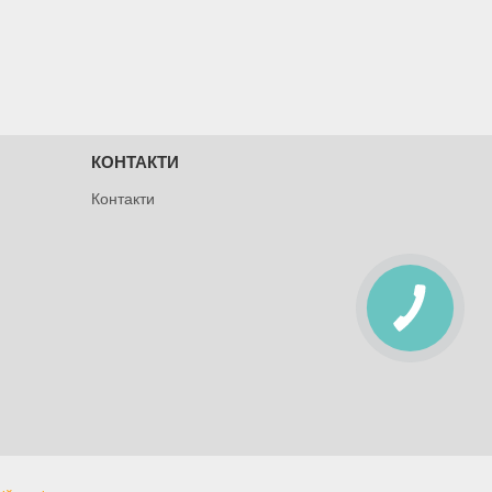
КОНТАКТИ
Контакти