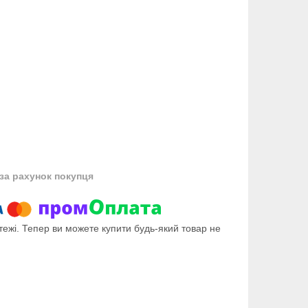
за рахунок покупця
тежі. Тепер ви можете купити будь-який товар не