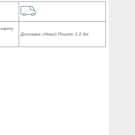
 карту
Доставка «Новий Пошля» 1-2 дні