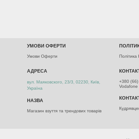
УМОВИ ОФЕРТИ
ПОЛІТИ
Умови Оферти
Політика 
+380 (66)
вул. Маяковского, 23/3, 02230, Київ,
Vodafone 
Україна
Кудрявце
Магазин взуття та трендових товарів