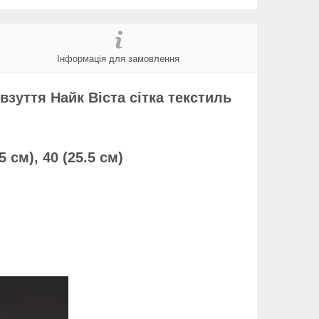
Інформація для замовлення
взуття Найк Віста сітка текстиль
25 см), 40 (25.5 см)