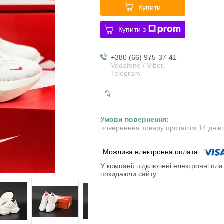
Купити
Купити з
+380 (66) 975-37-41
Vodafone / Viber,
Telegram
повернення товару протягом 14 днів
У компанії підключені електронні пла
покидаючи сайту.