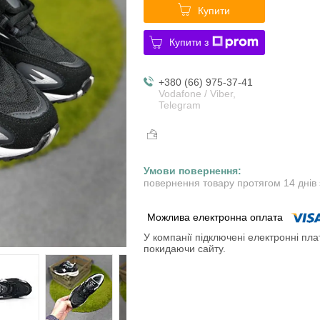
Купити
Купити з
+380 (66) 975-37-41
Vodafone / Viber,
Telegram
повернення товару протягом 14 днів
У компанії підключені електронні пла
покидаючи сайту.