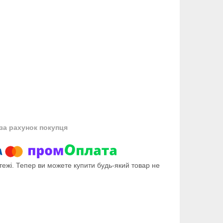
за рахунок покупця
тежі. Тепер ви можете купити будь-який товар не