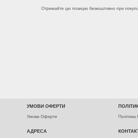
Отримайте цю позицію безкоштовно при покупці 
УМОВИ ОФЕРТИ
ПОЛІТИ
Умови Оферти
Політика 