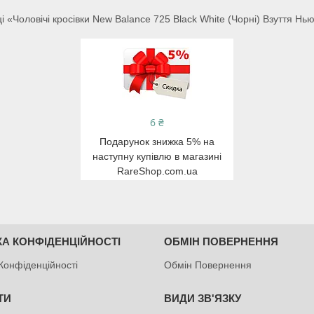
«Чоловічі кросівки New Balance 725 Black White (Чорні) Взуття Нь
6 ₴
Подарунок знижка 5% на
наступну купівлю в магазині
RareShop.com.ua
КА КОНФІДЕНЦІЙНОСТІ
ОБМІН ПОВЕРНЕННЯ
Конфіденційності
Обмін Повернення