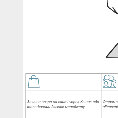
Заказ товара на сайті через Кошик або
Отриман
телефонний дзвінок менеджеру
підтвер