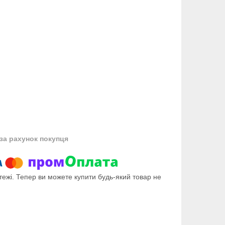
за рахунок покупця
тежі. Тепер ви можете купити будь-який товар не