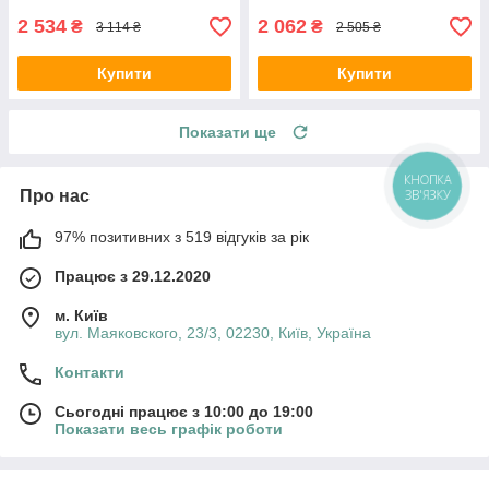
2 534
2 062
₴
₴
3 114 ₴
2 505 ₴
Купити
Купити
Показати ще
КНОПКА
ЗВ'ЯЗКУ
Про нас
97% позитивних з 519 відгуків за рік
Працює з 29.12.2020
м. Київ
вул. Маяковского, 23/3, 02230, Київ, Україна
Контакти
Сьогодні працює з 10:00 до 19:00
Показати весь графік роботи