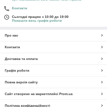
Контакти
Сьогодні працює з 10:00 до 19:00
Показати весь графік роботи
Про нас
Контакти
Доставка та оплата
Графік роботи
Повна версія сайту
Сайт створено на маркетплейсі
Prom.ua
Політика конфіденційності