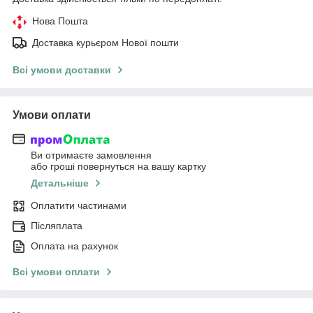
Нова Пошта
Доставка курьєром Нової пошти
Всі умови доставки
Умови оплати
Ви отримаєте замовлення
або гроші повернуться на вашу картку
Детальніше
Оплатити частинами
Післяплата
Оплата на рахунок
Всі умови оплати