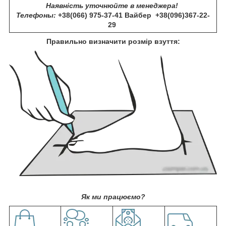
Наявність уточнюйте в менеджера!
Телефоны:
+38(066) 975-37-41 Вайбер +38(096)367-22-
29
Правильно визначити розмір взуття:
Як ми працюємо?