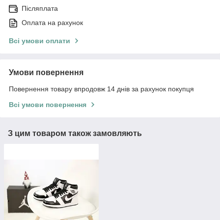
Післяплата
Оплата на рахунок
Всі умови оплати
Умови повернення
Повернення товару впродовж 14 днів за рахунок покупця
Всі умови повернення
З цим товаром також замовляють