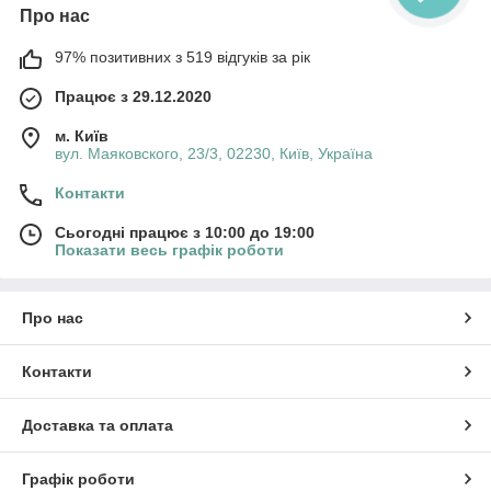
Про нас
97% позитивних з 519 відгуків за рік
Працює з 29.12.2020
м. Київ
вул. Маяковского, 23/3, 02230, Київ, Україна
Контакти
Сьогодні працює з 10:00 до 19:00
Показати весь графік роботи
Про нас
Контакти
Доставка та оплата
Графік роботи