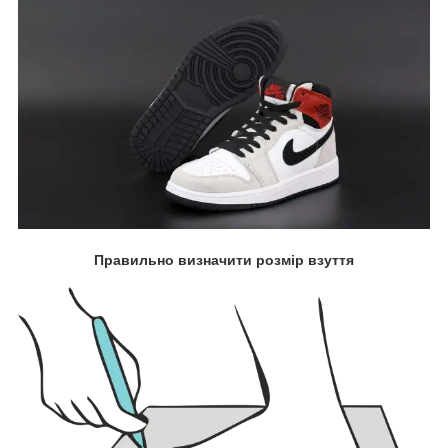
Правильно визначити розмір взуття