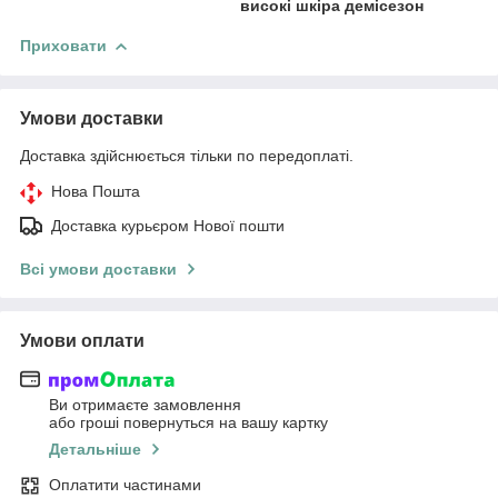
високі шкіра демісезон
Приховати
Умови доставки
Доставка здійснюється тільки по передоплаті.
Нова Пошта
Доставка курьєром Нової пошти
Всі умови доставки
Умови оплати
Ви отримаєте замовлення
або гроші повернуться на вашу картку
Детальніше
Оплатити частинами