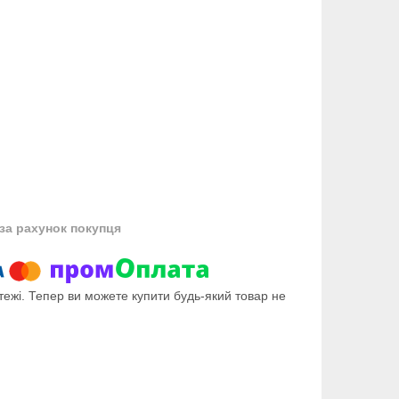
за рахунок покупця
тежі. Тепер ви можете купити будь-який товар не