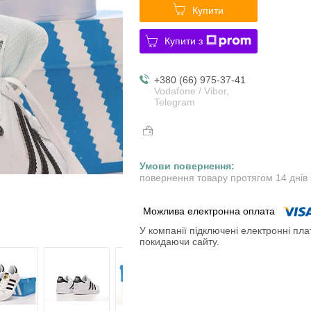
Купити
Купити з
+380 (66) 975-37-41
Vodafone / Viber,
Telegram
повернення товару протягом 14 днів
У компанії підключені електронні пла
покидаючи сайту.