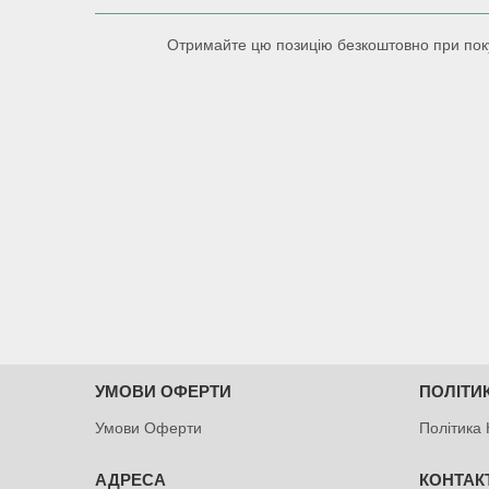
Отримайте цю позицію безкоштовно при покуп
УМОВИ ОФЕРТИ
ПОЛІТИ
Умови Оферти
Політика 