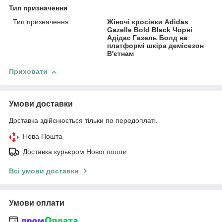
Тип призначення
Тип призначення
Жіночі кросівки Adidas
Gazelle Bold Black Чорні
Адідас Газель Болд на
платформі шкіра демісезон
В'єтнам
Приховати
Умови доставки
Доставка здійснюється тільки по передоплаті.
Нова Пошта
Доставка курьєром Нової пошти
Всі умови доставки
Умови оплати