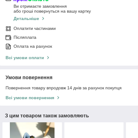
Ви отримаєте замовлення
або гроші повернуться на вашу картку
Детальніше
Оплатити частинами
Післяплата
Оплата на рахунок
Всі умови оплати
Умови повернення
Повернення товару впродовж 14 днів за рахунок покупця
Всі умови повернення
З цим товаром також замовляють