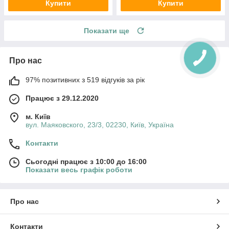
Купити
Купити
Показати ще
Про нас
97% позитивних з 519 відгуків за рік
Працює з 29.12.2020
м. Київ
вул. Маяковского, 23/3, 02230, Київ, Україна
Контакти
Сьогодні працює з 10:00 до 16:00
Показати весь графік роботи
Про нас
Контакти