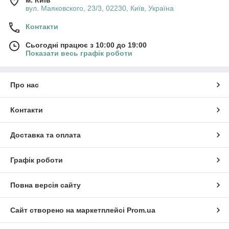
вул. Маяковского, 23/3, 02230, Київ, Україна
Контакти
Сьогодні працює з 10:00 до 19:00
Показати весь графік роботи
Про нас
Контакти
Доставка та оплата
Графік роботи
Повна версія сайту
Сайт створено на маркетплейсі
Prom.ua