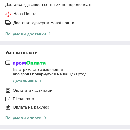
Доставка здійснюється тільки по передоплаті.
Нова Пошта
Доставка курьєром Нової пошти
Всі умови доставки
Умови оплати
Ви отримаєте замовлення
або гроші повернуться на вашу картку
Детальніше
Оплатити частинами
Післяплата
Оплата на рахунок
Всі умови оплати