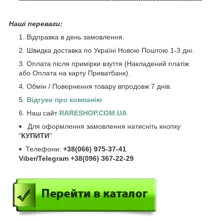
Наші переваги:
Відправка в день замовлення.
Швидка доставка по Україні Новою Поштою 1-3 дні.
Оплата після примірки взуття (Накладений платіж
або Оплата на карту Приватбанк).
Обмін / Повернення товару впродовж 7 днів.
Відгуки про компанію
Наш сайт
RARESHOP.COM.UA
Для оформлення замовлення натисніть кнопку
"
КУПИТИ
"
Телефони:
+38(066) 975-37-41
Viber/Telegram +38(096) 367-22-29