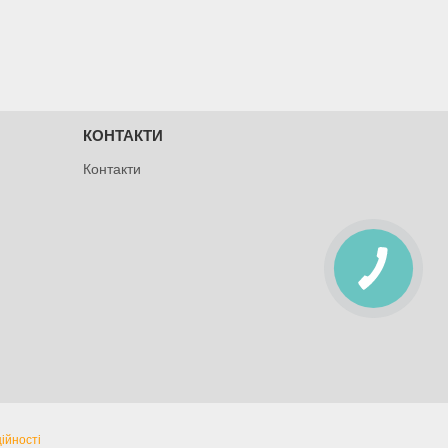
КОНТАКТИ
Контакти
ійності