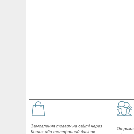
Замовлення товару на сайті через
Отриман
Кошик або телефонний дзвінок