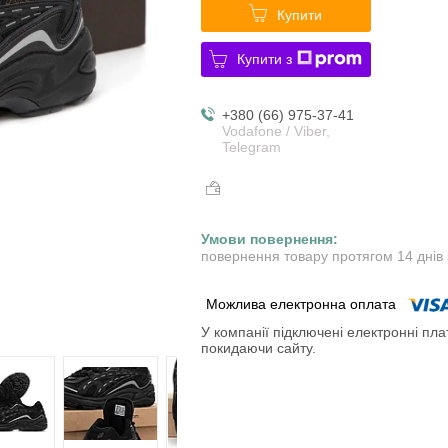
Купити
Купити з
+380 (66) 975-37-41
Vodafone / Viber,
Telegram
повернення товару протягом 14 днів
У компанії підключені електронні пла
покидаючи сайту.