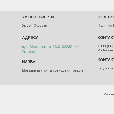
УМОВИ ОФЕРТИ
ПОЛІТИ
Умови Оферти
Політика 
+380 (66)
вул. Маяковского, 23/3, 02230, Київ,
Vodafone 
Україна
Кудрявце
Магазин взуття та трендових товарів