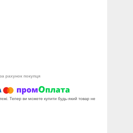
за рахунок покупця
тежі. Тепер ви можете купити будь-який товар не