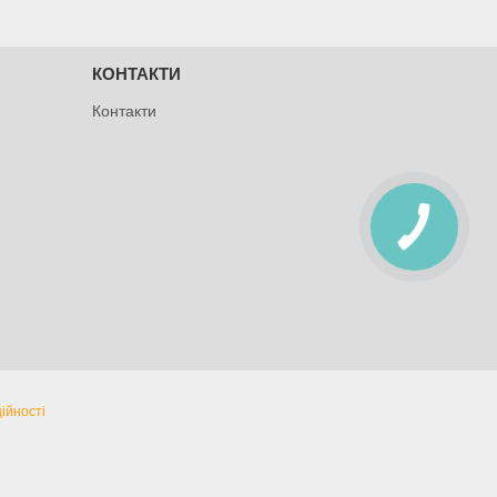
КОНТАКТИ
Контакти
ійності