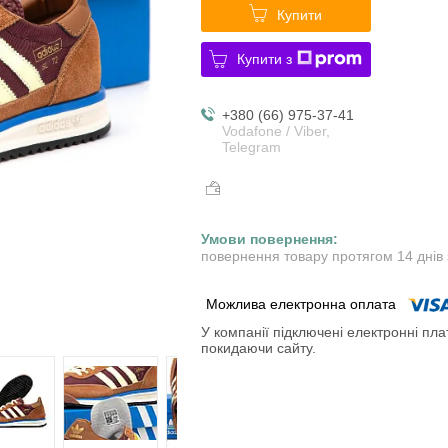
Купити
Купити з
+380 (66) 975-37-41
Vodafone / Viber,
Telegram
повернення товару протягом 14 днів
У компанії підключені електронні пла
покидаючи сайту.