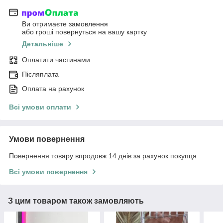
Ви отримаєте замовлення
або гроші повернуться на вашу картку
Детальніше
Оплатити частинами
Післяплата
Оплата на рахунок
Всі умови оплати
Умови повернення
Повернення товару впродовж 14 днів за рахунок покупця
Всі умови повернення
З цим товаром також замовляють