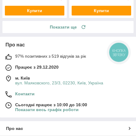
Купити
Купити
Показати ще
Про нас
КНОПКА
ЗВ'ЯЗКУ
97% позитивних з 519 відгуків за рік
Працює з 29.12.2020
м. Київ
вул. Маяковского, 23/3, 02230, Київ, Україна
Контакти
Сьогодні працює з 10:00 до 16:00
Показати весь графік роботи
Про нас