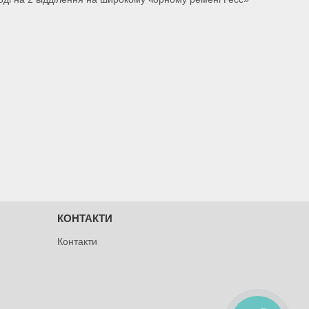
КОНТАКТИ
Контакти