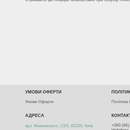
УМОВИ ОФЕРТИ
ПОЛІТИ
Умови Оферти
Політика 
+380 (66)
вул. Маяковского, 23/3, 02230, Київ,
Vodafone 