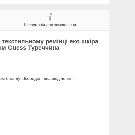
Інформація для замовлення
 текстильному ремінці еко шкіра
пом Guess Туреччина
ом бренду. Всередині два відділення.