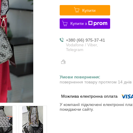
Купити
Купити з
+380 (66) 975-37-41
Vodafone / Viber,
Telegram
повернення товару протягом 14 днів
У компанії підключені електронні пла
покидаючи сайту.