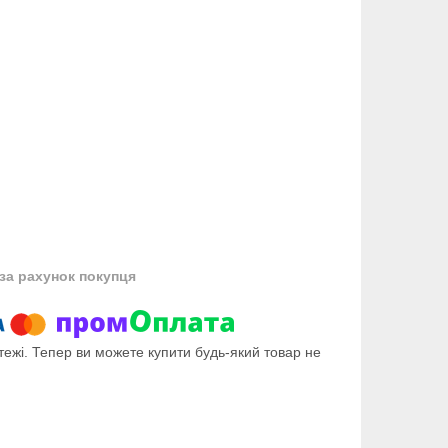
за рахунок покупця
тежі. Тепер ви можете купити будь-який товар не