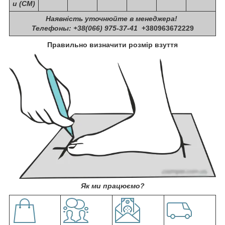
и (СМ)
Наявність уточнюйте в менеджера!
Телефоны: +38(066) 975-37-41
+380963672229
Правильно визначити розмір взуття
Як ми працюємо?