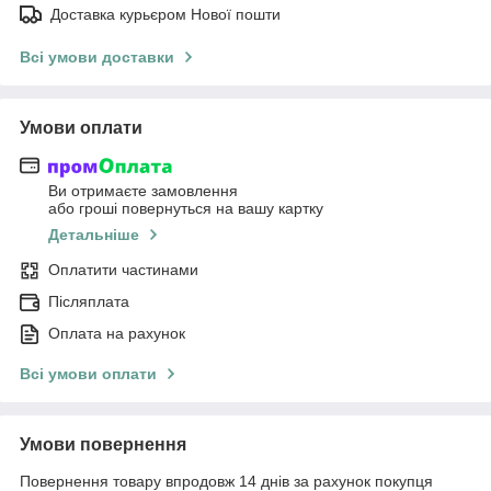
Доставка курьєром Нової пошти
Всі умови доставки
Умови оплати
Ви отримаєте замовлення
або гроші повернуться на вашу картку
Детальніше
Оплатити частинами
Післяплата
Оплата на рахунок
Всі умови оплати
Умови повернення
Повернення товару впродовж 14 днів за рахунок покупця