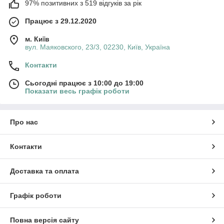
97% позитивних з 519 відгуків за рік
Працює з 29.12.2020
м. Київ
вул. Маяковского, 23/3, 02230, Київ, Україна
Контакти
Сьогодні працює з 10:00 до 19:00
Показати весь графік роботи
Про нас
Контакти
Доставка та оплата
Графік роботи
Повна версія сайту