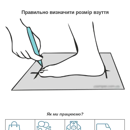
Правильно визначити розмір взуття
Як ми працюємо?