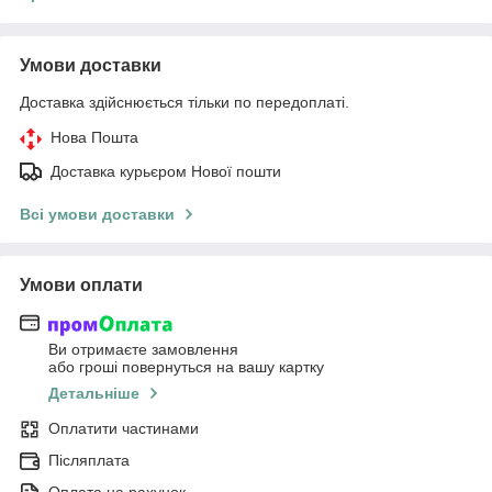
Умови доставки
Доставка здійснюється тільки по передоплаті.
Нова Пошта
Доставка курьєром Нової пошти
Всі умови доставки
Умови оплати
Ви отримаєте замовлення
або гроші повернуться на вашу картку
Детальніше
Оплатити частинами
Післяплата
Оплата на рахунок