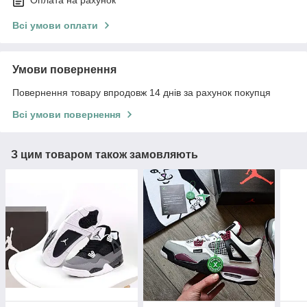
Всі умови оплати
Умови повернення
Повернення товару впродовж 14 днів за рахунок покупця
Всі умови повернення
З цим товаром також замовляють