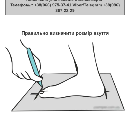
Телефоны:
+38(066) 975-37-41 Viber/Telegram +38(096)
367-22-29
Правильно визначити розмір взуття