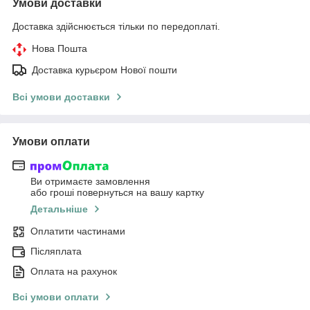
Умови доставки
Доставка здійснюється тільки по передоплаті.
Нова Пошта
Доставка курьєром Нової пошти
Всі умови доставки
Умови оплати
Ви отримаєте замовлення
або гроші повернуться на вашу картку
Детальніше
Оплатити частинами
Післяплата
Оплата на рахунок
Всі умови оплати