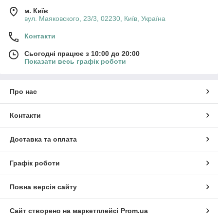
м. Київ
вул. Маяковского, 23/3, 02230, Київ, Україна
Контакти
Сьогодні працює з 10:00 до 20:00
Показати весь графік роботи
Про нас
Контакти
Доставка та оплата
Графік роботи
Повна версія сайту
Сайт створено на маркетплейсі
Prom.ua