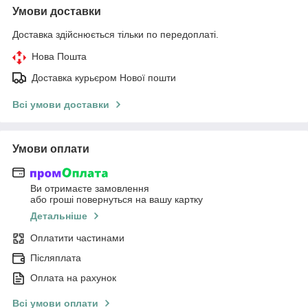
Умови доставки
Доставка здійснюється тільки по передоплаті.
Нова Пошта
Доставка курьєром Нової пошти
Всі умови доставки
Умови оплати
Ви отримаєте замовлення
або гроші повернуться на вашу картку
Детальніше
Оплатити частинами
Післяплата
Оплата на рахунок
Всі умови оплати