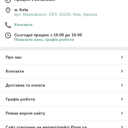
м. Київ
вул. Маяковского, 23/3, 02230, Київ, Україна
Контакти
Сьогодні працює з 10:00 до 16:00
Показати весь графік роботи
Про нас
Контакти
Доставка та оплата
Графік роботи
Повна версія сайту
Сайт створено на маркетплейсі
Prom.ua