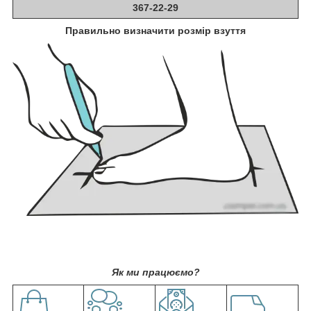
367-22-29
Правильно визначити розмір взуття
Як ми працюємо?