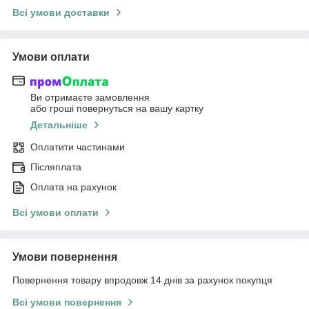
Всі умови доставки
Умови оплати
Ви отримаєте замовлення
або гроші повернуться на вашу картку
Детальніше
Оплатити частинами
Післяплата
Оплата на рахунок
Всі умови оплати
Умови повернення
Повернення товару впродовж 14 днів за рахунок покупця
Всі умови повернення