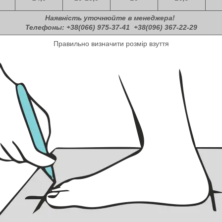
Наявність уточнюйте в менеджера!
Телефоны: +38(066) 975-37-41 +38(096) 367-22-29
Правильно визначити розмір взуття