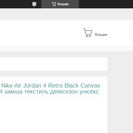
Кошик
Кошик
 Nike Air Jordan 4 Retro Black Canvas
4 замша текстиль демісезон унісекс