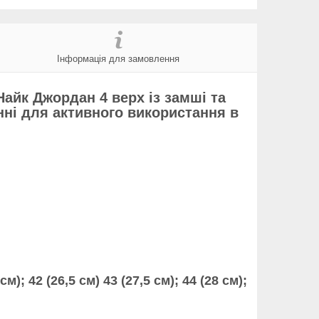
Інформація для замовлення
 Найк Джордан 4 верх із замші та
нні для активного використання в
 см); 42 (26,5 см) 43 (27,5 см); 44 (28 см);