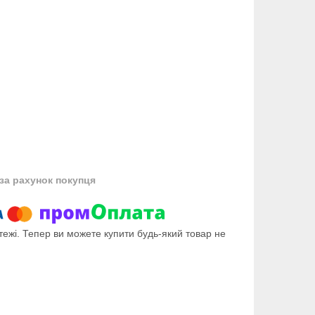
за рахунок покупця
тежі. Тепер ви можете купити будь-який товар не