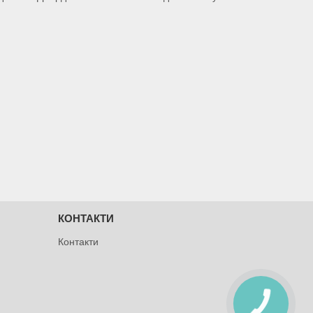
КОНТАКТИ
Контакти