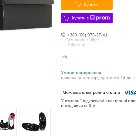
Купити
Купити з
+380 (66) 975-37-41
Vodafone / Viber,
Telegram
повернення товару протягом 14 днів
У компанії підключені електронні пла
покидаючи сайту.