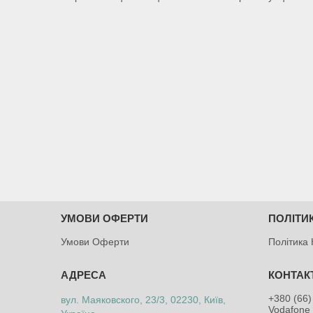
УМОВИ ОФЕРТИ
ПОЛІТИ
Умови Оферти
Політика 
+380 (66)
вул. Маяковского, 23/3, 02230, Київ,
Vodafone 