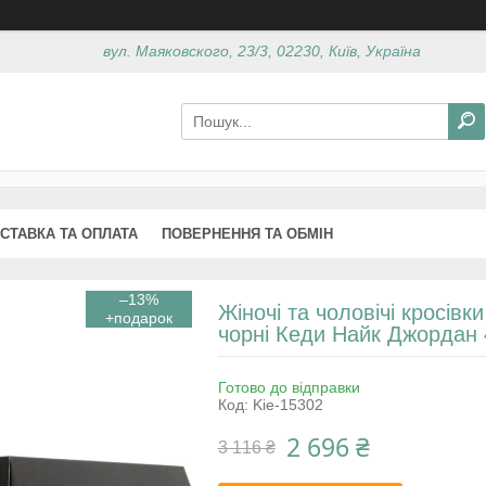
вул. Маяковского, 23/3, 02230, Київ, Україна
СТАВКА ТА ОПЛАТА
ПОВЕРНЕННЯ ТА ОБМІН
–13%
Жіночі та чоловічі кросівки
чорні Кеди Найк Джордан 
Готово до відправки
Код:
Kie-15302
2 696 ₴
3 116 ₴