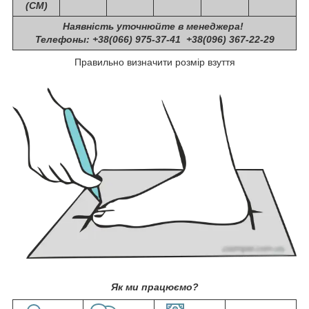
(СМ)
Наявність уточнюйте в менеджера!
Телефоны: +38(066) 975-37-41 +38(096) 367-22-29
Правильно визначити розмір взуття
Як ми працюємо?