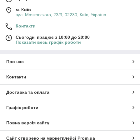
м. Київ
вул. Маяковского, 23/3, 02230, Київ, Україна
Контакти
Сьогодні працює з 10:00 до 20:00
Показати весь графік роботи
Про нас
Контакти
Доставка та оплата
Графік роботи
Повна версія сайту
Сайт створено на маркетплейсі
Prom.ua