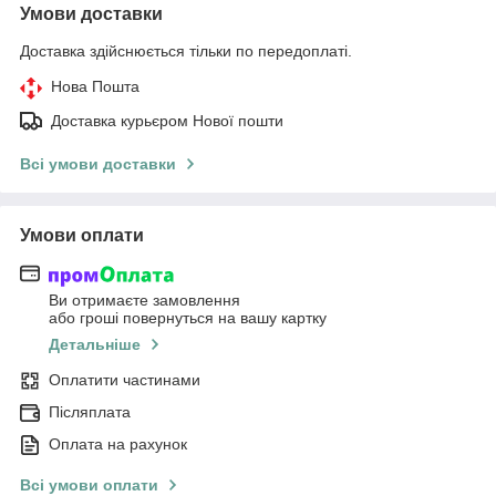
Умови доставки
Доставка здійснюється тільки по передоплаті.
Нова Пошта
Доставка курьєром Нової пошти
Всі умови доставки
Умови оплати
Ви отримаєте замовлення
або гроші повернуться на вашу картку
Детальніше
Оплатити частинами
Післяплата
Оплата на рахунок
Всі умови оплати