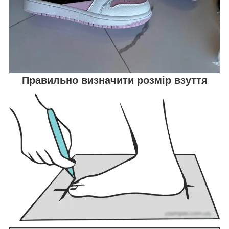
Правильно визначити розмір взуття