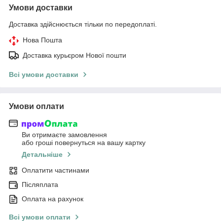
Умови доставки
Доставка здійснюється тільки по передоплаті.
Нова Пошта
Доставка курьєром Нової пошти
Всі умови доставки
Умови оплати
Ви отримаєте замовлення
або гроші повернуться на вашу картку
Детальніше
Оплатити частинами
Післяплата
Оплата на рахунок
Всі умови оплати