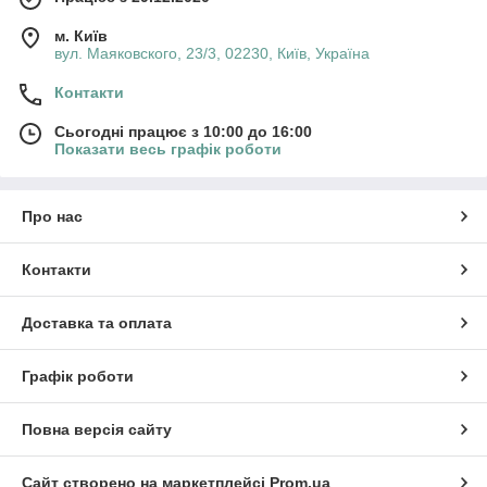
м. Київ
вул. Маяковского, 23/3, 02230, Київ, Україна
Контакти
Сьогодні працює з 10:00 до 16:00
Показати весь графік роботи
Про нас
Контакти
Доставка та оплата
Графік роботи
Повна версія сайту
Сайт створено на маркетплейсі
Prom.ua