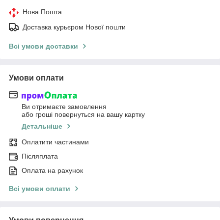
Нова Пошта
Доставка курьєром Нової пошти
Всі умови доставки
Умови оплати
Ви отримаєте замовлення
або гроші повернуться на вашу картку
Детальніше
Оплатити частинами
Післяплата
Оплата на рахунок
Всі умови оплати