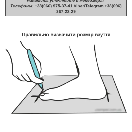
Наявність уточнюйте в менеджера!
Телефоны:
+38(066) 975-37-41 Viber/Telegram +38(096)
367-22-29
Правильно визначити розмір взуття