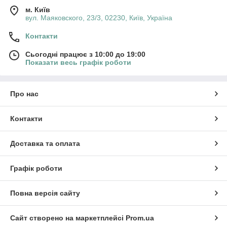
м. Київ
вул. Маяковского, 23/3, 02230, Київ, Україна
Контакти
Сьогодні працює з 10:00 до 19:00
Показати весь графік роботи
Про нас
Контакти
Доставка та оплата
Графік роботи
Повна версія сайту
Сайт створено на маркетплейсі
Prom.ua