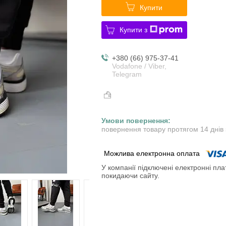
Купити
Купити з
+380 (66) 975-37-41
Vodafone / Viber,
Telegram
повернення товару протягом 14 днів
У компанії підключені електронні пла
покидаючи сайту.