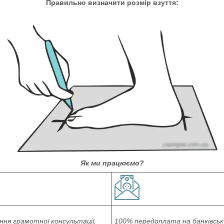
Правильно визначити розмір взуття:
Як ми працюємо?
ня грамотної консультації,
100% передоплата на банківськ