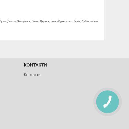
Суми, Дніпро, Запоріжжя, Білая, Церква, Івано-Франківськ, Львів, Лубни та інші
КОНТАКТИ
Контакти