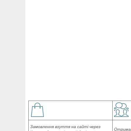
Замовлення взуття на сайті через
Отриман