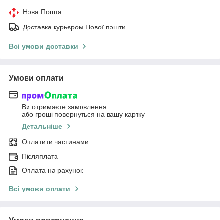
Нова Пошта
Доставка курьєром Нової пошти
Всі умови доставки
Умови оплати
Ви отримаєте замовлення
або гроші повернуться на вашу картку
Детальніше
Оплатити частинами
Післяплата
Оплата на рахунок
Всі умови оплати