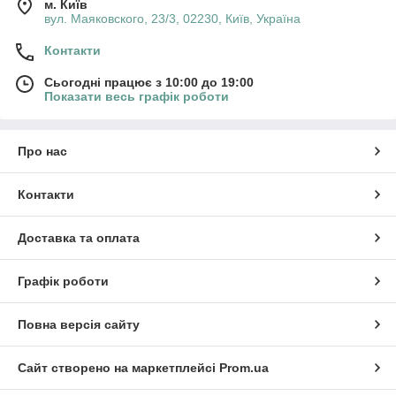
м. Київ
вул. Маяковского, 23/3, 02230, Київ, Україна
Контакти
Сьогодні працює з 10:00 до 19:00
Показати весь графік роботи
Про нас
Контакти
Доставка та оплата
Графік роботи
Повна версія сайту
Сайт створено на маркетплейсі
Prom.ua