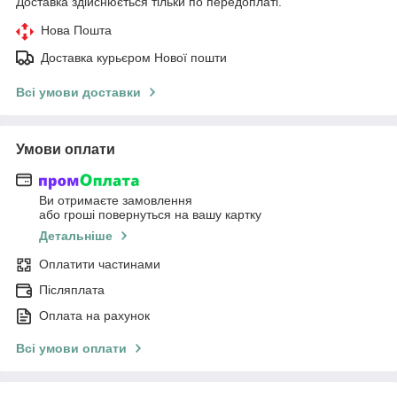
Доставка здійснюється тільки по передоплаті.
Нова Пошта
Доставка курьєром Нової пошти
Всі умови доставки
Умови оплати
Ви отримаєте замовлення
або гроші повернуться на вашу картку
Детальніше
Оплатити частинами
Післяплата
Оплата на рахунок
Всі умови оплати