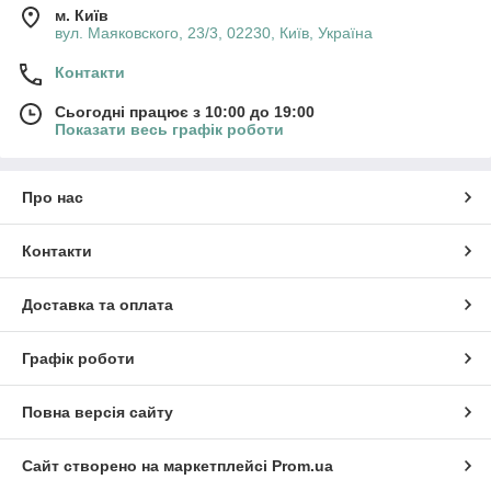
м. Київ
вул. Маяковского, 23/3, 02230, Київ, Україна
Контакти
Сьогодні працює з 10:00 до 19:00
Показати весь графік роботи
Про нас
Контакти
Доставка та оплата
Графік роботи
Повна версія сайту
Сайт створено на маркетплейсі
Prom.ua