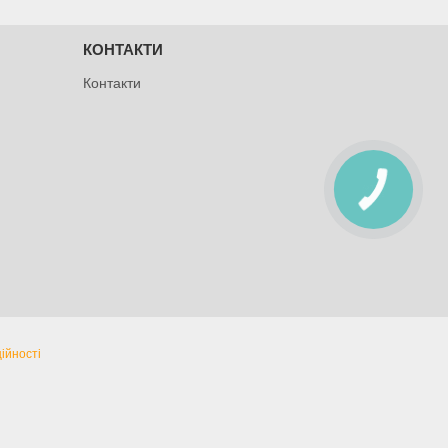
КОНТАКТИ
Контакти
ійності