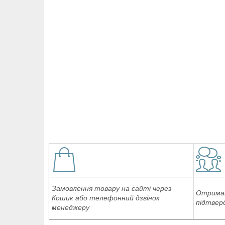
Замовлення товару на сайті через
Отриман
Кошик або телефонний дзвінок
підтвер
менеджеру