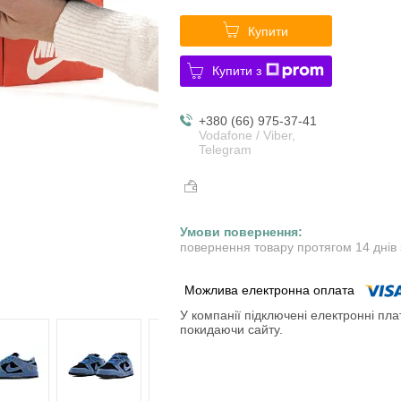
Купити
Купити з
+380 (66) 975-37-41
Vodafone / Viber,
Telegram
повернення товару протягом 14 днів
У компанії підключені електронні пла
покидаючи сайту.