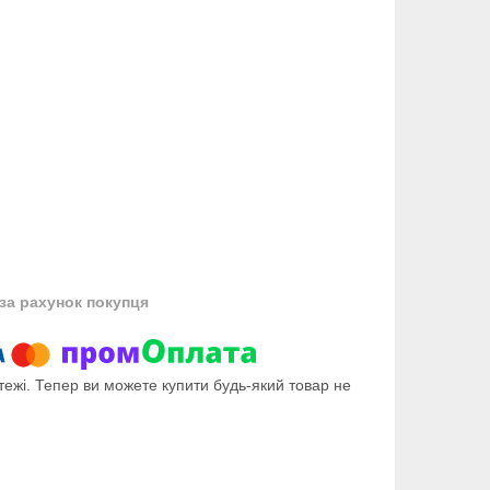
за рахунок покупця
тежі. Тепер ви можете купити будь-який товар не