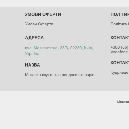
УМОВИ ОФЕРТИ
ПОЛІТИ
Умови Оферти
Політика 
+380 (66)
вул. Маяковского, 23/3, 02230, Київ,
Vodafone 
Україна
Кудрявце
Магазин взуття та трендових товарів