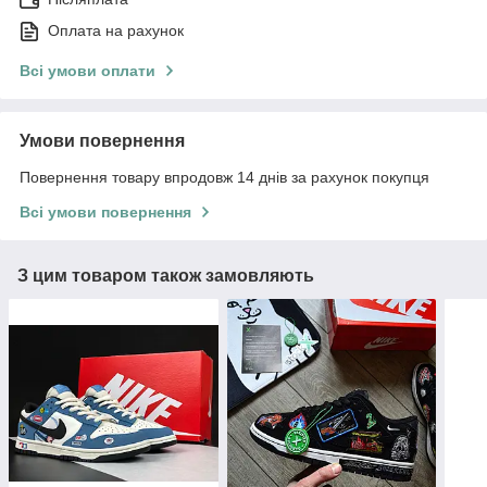
Оплата на рахунок
Всі умови оплати
Умови повернення
Повернення товару впродовж 14 днів за рахунок покупця
Всі умови повернення
З цим товаром також замовляють