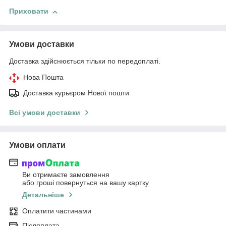
Приховати
Умови доставки
Доставка здійснюється тільки по передоплаті.
Нова Пошта
Доставка курьєром Нової пошти
Всі умови доставки
Умови оплати
Ви отримаєте замовлення
або гроші повернуться на вашу картку
Детальніше
Оплатити частинами
Післяплата