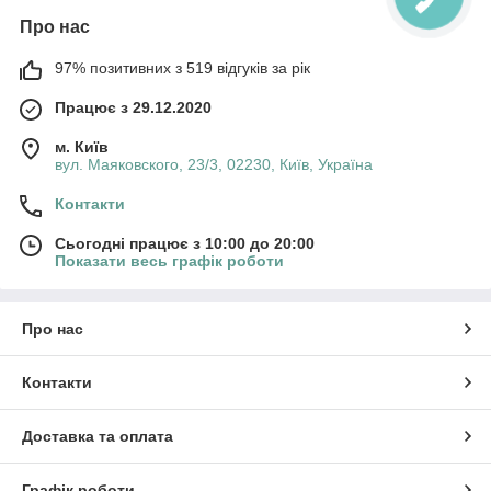
Про нас
97% позитивних з 519 відгуків за рік
Працює з 29.12.2020
м. Київ
вул. Маяковского, 23/3, 02230, Київ, Україна
Контакти
Сьогодні працює з 10:00 до 20:00
Показати весь графік роботи
Про нас
Контакти
Доставка та оплата
Графік роботи