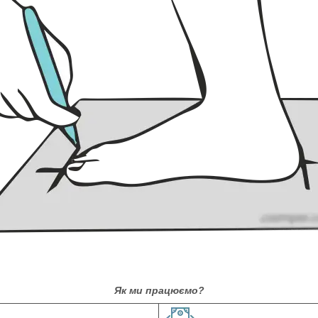
Як ми працюємо?