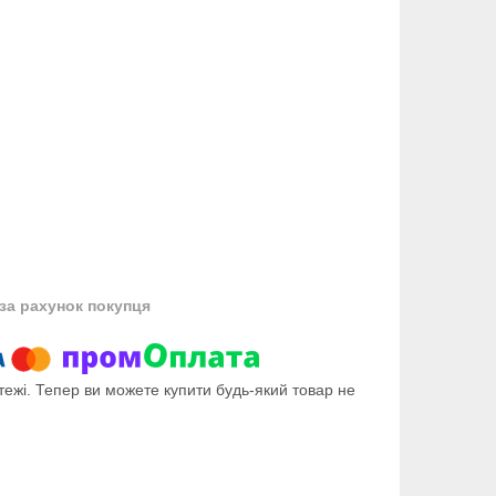
за рахунок покупця
тежі. Тепер ви можете купити будь-який товар не