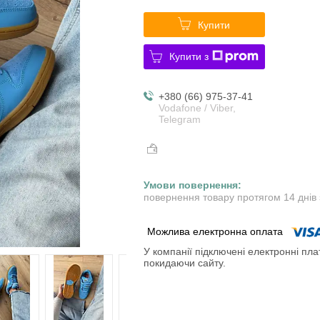
Купити
Купити з
+380 (66) 975-37-41
Vodafone / Viber,
Telegram
повернення товару протягом 14 днів
У компанії підключені електронні пла
покидаючи сайту.