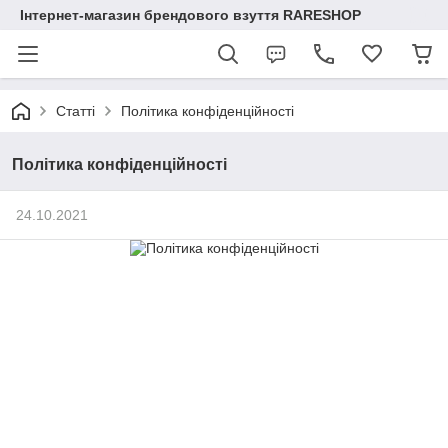
Інтернет-магазин брендового взуття RARESHOP
Статті
Політика конфіденційності
Політика конфіденційності
24.10.2021