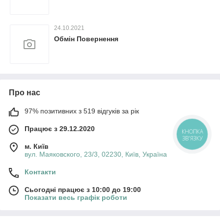
24.10.2021
Обмін Повернення
Про нас
97% позитивних з 519 відгуків за рік
Працює з 29.12.2020
КНОПКА
ЗВ'ЯЗКУ
м. Київ
вул. Маяковского, 23/3, 02230, Київ, Україна
Контакти
Сьогодні працює з 10:00 до 19:00
Показати весь графік роботи